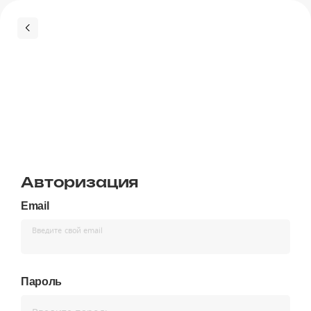
Авторизация
Email
Введите свой email
Пароль