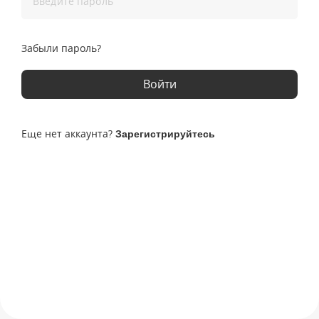
Введите пароль
Забыли пароль?
Войти
Еще нет аккаунта?
Зарегистрируйтесь