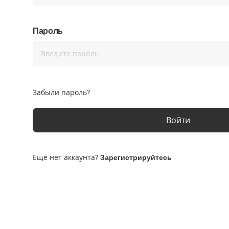
Пароль
Введите пароль
Забыли пароль?
Войти
Еще нет аккаунта?
Зарегистрируйтесь