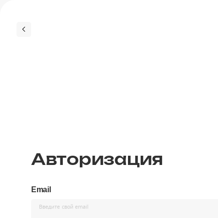
Авторизация
Email
Введите свой email