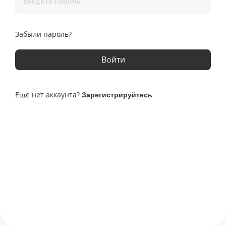
Введите пароль
Забыли пароль?
Войти
Еще нет аккаунта?
Зарегистрируйтесь