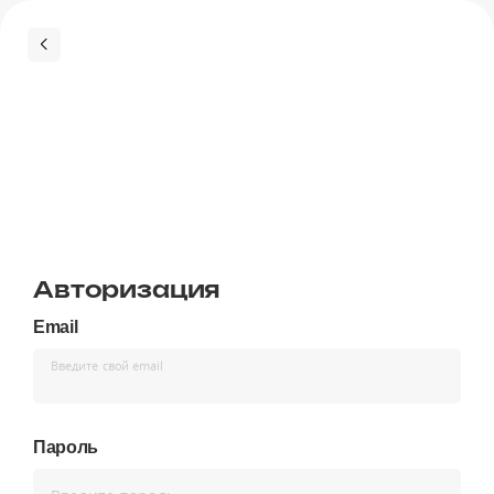
Авторизация
Email
Введите свой email
Пароль