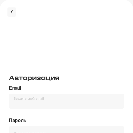
Авторизация
Email
Введите свой email
Пароль