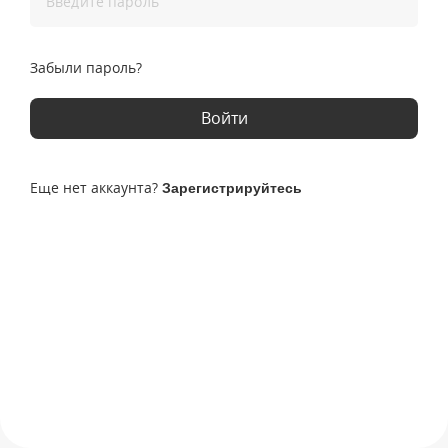
Введите пароль
Забыли пароль?
Войти
Еще нет аккаунта?
Зарегистрируйтесь