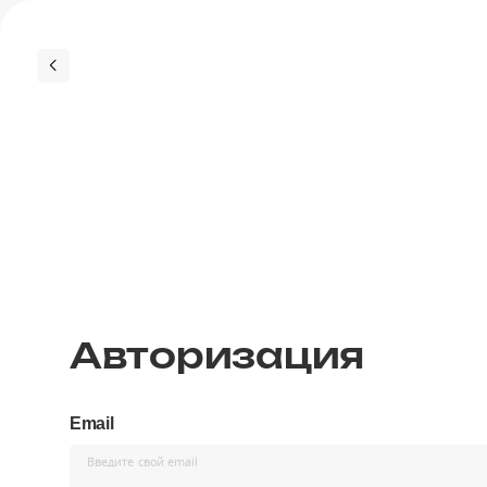
Авторизация
Email
Введите свой email