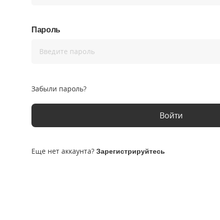
Пароль
Введите пароль
Забыли пароль?
Войти
Еще нет аккаунта?
Зарегистрируйтесь