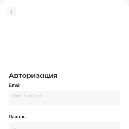
Авторизация
Email
Введите свой email
Пароль