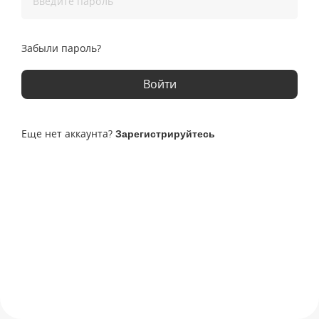
Введите пароль
Забыли пароль?
Войти
Еще нет аккаунта?
Зарегистрируйтесь