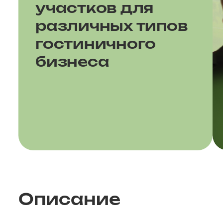
участков для
различных типов
гостиничного
бизнеса
Описание