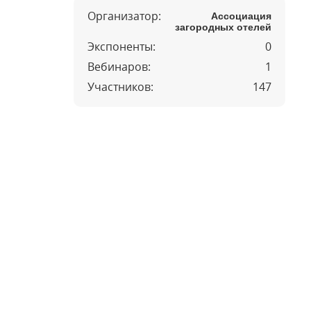
Организатор:
Ассоциация
загородных отелей
Экспоненты:
0
Вебинаров:
1
Участников:
147