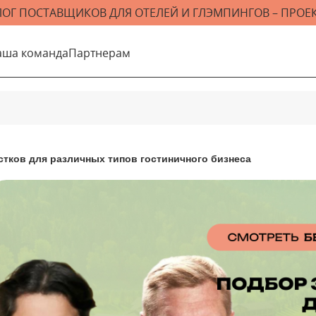
ЛОГ ПОСТАВЩИКОВ ДЛЯ ОТЕЛЕЙ И ГЛЭМПИНГОВ – ПРОЕК
аша команда
Партнерам
тков для различных типов гостиничного бизнеса