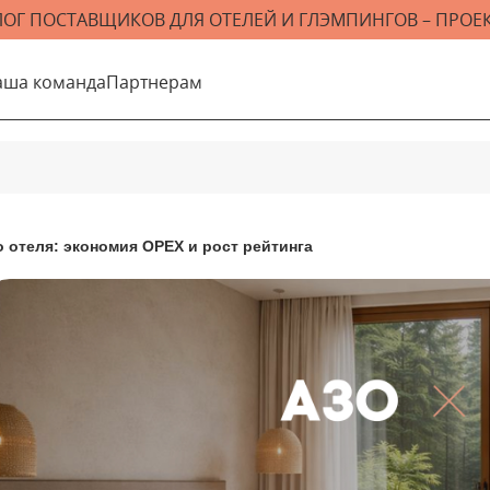
ЛОГ ПОСТАВЩИКОВ ДЛЯ ОТЕЛЕЙ И ГЛЭМПИНГОВ – ПРОЕК
аша команда
Партнерам
 отеля: экономия OPEX и рост рейтинга