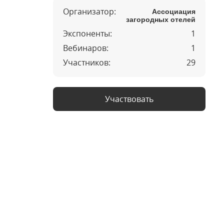
Организатор:
Ассоциация
загородных отелей
Экспоненты:
1
Вебинаров:
1
Участников:
29
Участвовать