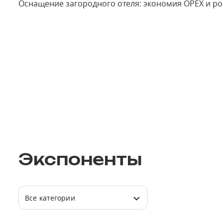
Оснащение загородного отеля: экономия OPEX и ро
Экспоненты
Все категории