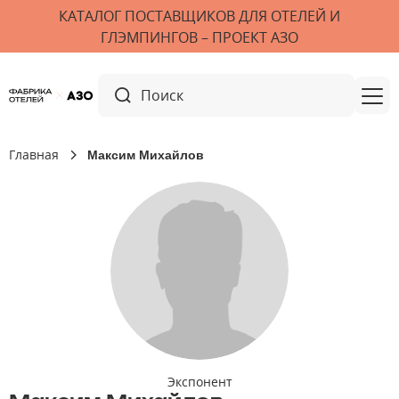
КАТАЛОГ ПОСТАВЩИКОВ ДЛЯ ОТЕЛЕЙ И
ГЛЭМПИНГОВ – ПРОЕКТ АЗО
Главная
Максим Михайлов
Экспонент