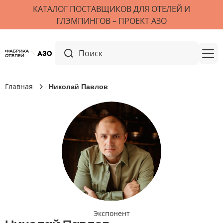
КАТАЛОГ ПОСТАВЩИКОВ ДЛЯ ОТЕЛЕЙ И
ГЛЭМПИНГОВ – ПРОЕКТ АЗО
Главная
Николай Павлов
Экспонент