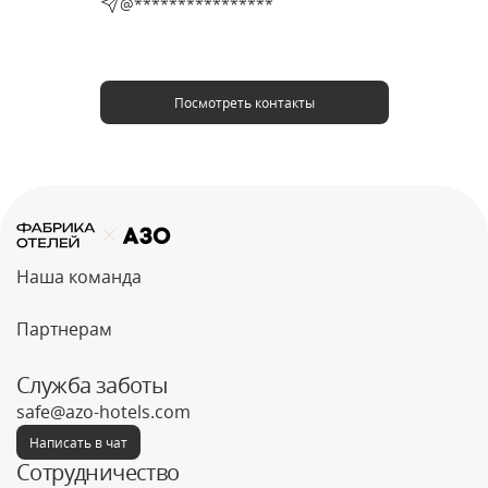
@****************
Посмотреть контакты
Наша команда
Партнерам
Служба заботы
safe@azo-hotels.com
Написать в чат
Сотрудничество