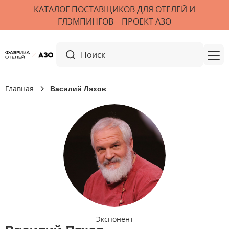
КАТАЛОГ ПОСТАВЩИКОВ ДЛЯ ОТЕЛЕЙ И
ГЛЭМПИНГОВ – ПРОЕКТ АЗО
Главная
Василий Ляхов
Экспонент