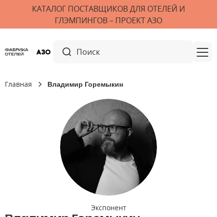
КАТАЛОГ ПОСТАВЩИКОВ ДЛЯ ОТЕЛЕЙ И
ГЛЭМПИНГОВ – ПРОЕКТ АЗО
Главная
Владимир Горемыкин
Экспонент