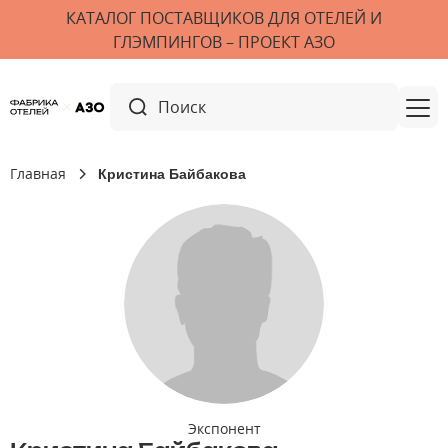
КАТАЛОГ ПОСТАВЩИКОВ ДЛЯ ОТЕЛЕЙ И
ГЛЭМПИНГОВ – ПРОЕКТ АЗО
Главная
Кристина Байбакова
Экспонент