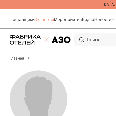
КАТА
Поставщики
Эксперты
Мероприятия
Видео
Новости
Н
Главная