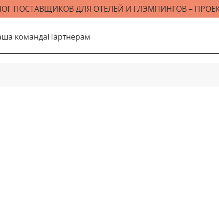
ЛОГ ПОСТАВЩИКОВ ДЛЯ ОТЕЛЕЙ И ГЛЭМПИНГОВ – ПРОЕК
аша команда
Партнерам