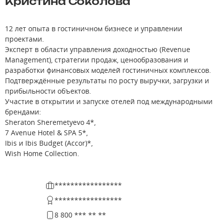
Кристина Соколова
12 лет опыта в гостиничном бизнесе и управлении
проектами.
Эксперт в области управления доходностью (Revenue
Management), стратегии продаж, ценообразования и
разработки финансовых моделей гостиничных комплексов.
Подтверждённые результаты по росту выручки, загрузки и
прибыльности объектов.
Участие в открытии и запуске отелей под международными
брендами:
Sheraton Sheremetyevo 4*,
7 Avenue Hotel & SPA 5*,
Ibis и Ibis Budget (Accor)*,
Wish Home Collection.
*****************
*****************
8 800 *** ** **