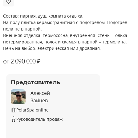
Состав: парная, душ, комната отдыха.
На полу плитка керамогранитная с подогревом. Подогрев
пола не в парной.
Внешняя отделка: термососна, внутренняя: стены – ольха
нетермированная, полок и скамья в парной – термолипа.
Печь на выбор: электрическая или дровяная.
от 2 090 000 ₽
Представитель
Алексей
Зайцев
PolarSpa online
Руководитель продаж