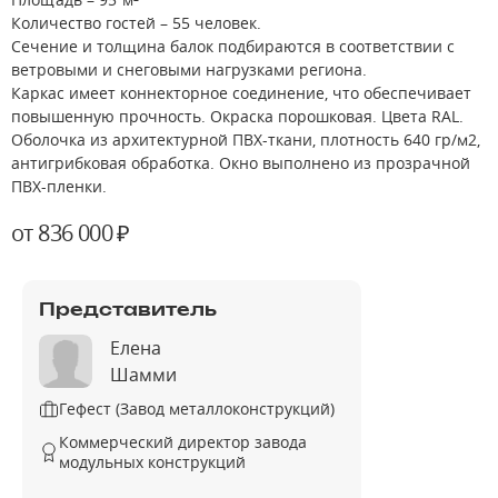
Количество гостей – 55 человек.
Сечение и толщина балок подбираются в соответствии с
ветровыми и снеговыми нагрузками региона.
Каркас имеет коннекторное соединение, что обеспечивает
повышенную прочность. Окраска порошковая. Цвета RAL.
Оболочка из архитектурной ПВХ-ткани, плотность 640 гр/м2,
антигрибковая обработка. Окно выполнено из прозрачной
ПВХ-пленки.
от 836 000 ₽
Представитель
Елена
Шамми
Гефест (Завод металлоконструкций)
Коммерческий директор завода
модульных конструкций