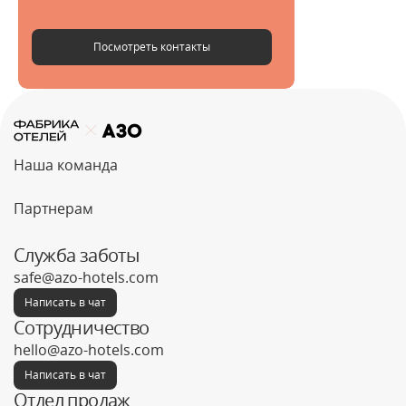
Посмотреть контакты
Наша команда
Партнерам
Служба заботы
safe@azo-hotels.com
Написать в чат
Сотрудничество
hello@azo-hotels.com
Написать в чат
Отдел продаж