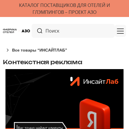
КАТАЛОГ ПОСТАВЩИКОВ ДЛЯ ОТЕЛЕЙ И
ГЛЭМПИНГОВ – ПРОЕКТ АЗО
Все товары “ИНСАЙТЛАБ”
Контекстная реклама