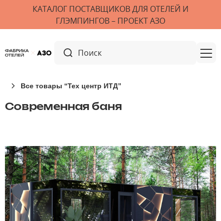
КАТАЛОГ ПОСТАВЩИКОВ ДЛЯ ОТЕЛЕЙ И
ГЛЭМПИНГОВ – ПРОЕКТ АЗО
Все товары “Тех центр ИТД”
Современная баня