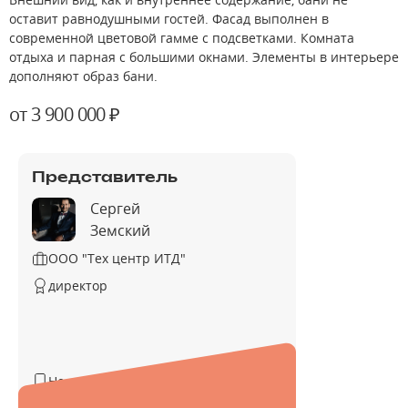
оставит равнодушными гостей. Фасад выполнен в
современной цветовой гамме с подсветками. Комната
отдыха и парная с большими окнами. Элементы в интерьере
дополняют образ бани.
от 3 900 000 ₽
Представитель
Сергей
Земский
ООО "Тех центр ИТД"
директор
Не указан