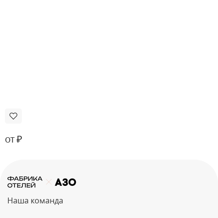
от ₽
Наша команда