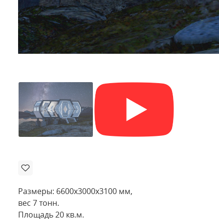
Размеры: 6600х3000х3100 мм,
вес 7 тонн.
Площадь 20 кв.м.