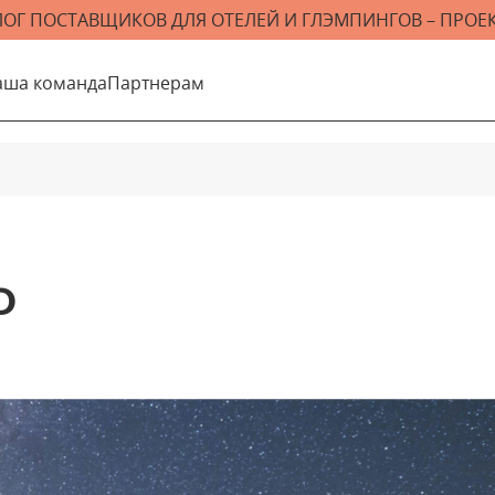
ЛОГ ПОСТАВЩИКОВ ДЛЯ ОТЕЛЕЙ И ГЛЭМПИНГОВ – ПРОЕК
аша команда
Партнерам
0