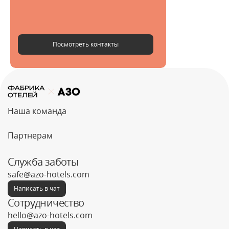
@newgorizons
Посмотреть контакты
Наша команда
Партнерам
Служба заботы
safe@azo-hotels.com
Написать в чат
Сотрудничество
hello@azo-hotels.com