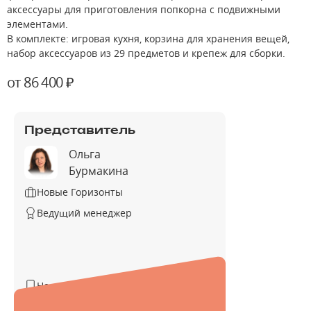
аксессуары для приготовления попкорна с подвижными
элементами.
В комплекте: игровая кухня, корзина для хранения вещей,
набор аксессуаров из 29 предметов и крепеж для сборки.
от 86 400 ₽
Представитель
Ольга
Бурмакина
Новые Горизонты
Ведущий менеджер
Не указан
Не указан