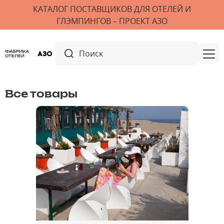
КАТАЛОГ ПОСТАВЩИКОВ ДЛЯ ОТЕЛЕЙ И
ГЛЭМПИНГОВ – ПРОЕКТ АЗО
Все товары