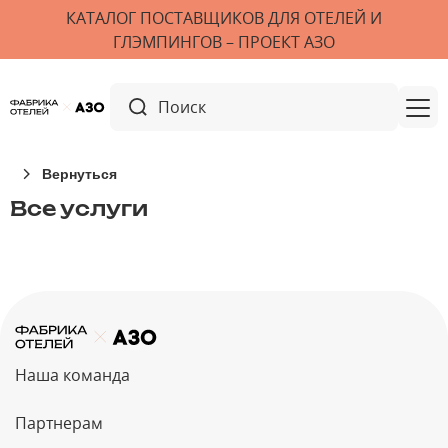
КАТАЛОГ ПОСТАВЩИКОВ ДЛЯ ОТЕЛЕЙ И
ГЛЭМПИНГОВ – ПРОЕКТ АЗО
Вернуться
Все услуги
Наша команда
Партнерам