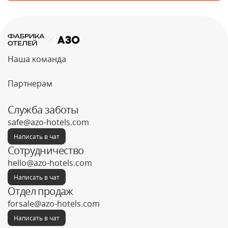
Наша команда
Партнерам
Служба заботы
safe@azo-hotels.com
Написать в чат
Сотрудничество
hello@azo-hotels.com
Написать в чат
Отдел продаж
forsale@azo-hotels.com
Написать в чат