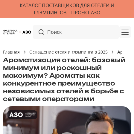
КАТАЛОГ ПОСТАВЩИКОВ ДЛЯ ОТЕЛЕЙ И
ГЛЭМПИНГОВ – ПРОЕКТ АЗО
Главная
Оснащение отеля и глэмпинга в 2025
Аромат
Ароматизация отелей: базовый
минимум или роскошный
максимум? Ароматы как
конкурентное преимущество
независимых отелей в борьбе с
сетевыми операторами