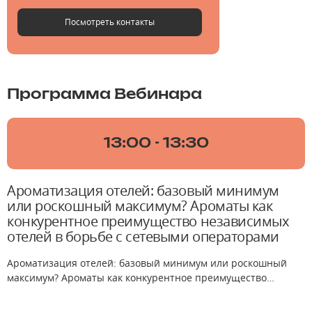
Посмотреть контакты
Программа Вебинара
13:00 - 13:30
Ароматизация отелей: базовый минимум
или роскошный максимум? Ароматы как
конкурентное преимущество независимых
отелей в борьбе с сетевыми операторами
Ароматизация отелей: базовый минимум или роскошный
максимум? Ароматы как конкурентное преимущество
независимых отелей в борьбе с сетевыми операторами