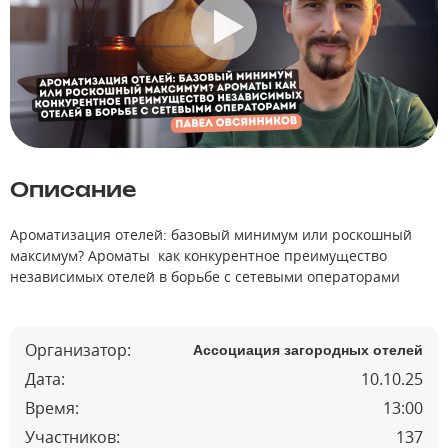
Описание
Ароматизация отелей: базовый минимум или роскошный
максимум? Ароматы как конкурентное преимущество
независимых отелей в борьбе с сетевыми операторами
Организатор:
Ассоциация загородных отелей
Дата:
10.10.25
Время:
13:00
Участников:
137