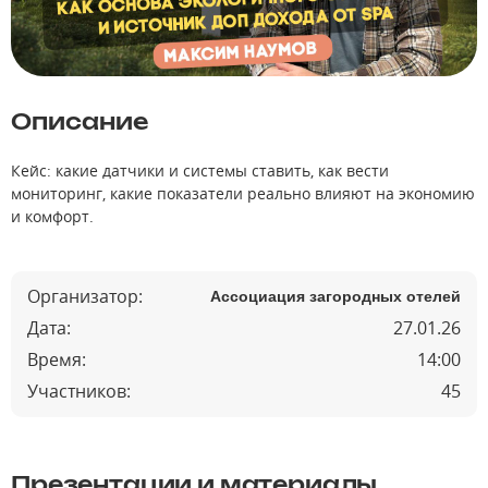
Описание
Кейс: какие датчики и системы ставить, как вести
мониторинг, какие показатели реально влияют на экономию
и комфорт.
Организатор:
Ассоциация загородных отелей
Дата:
27.01.26
Время:
14:00
Участников:
45
Презентации и материалы