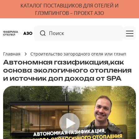
КАТАЛОГ ПОСТАВЩИКОВ ДЛЯ ОТЕЛЕЙ И
ГЛЭМПИНГОВ – ПРОЕКТ АЗО
Главная
Строительство загородного отеля или глэмпинга 
Автономная газификация,как
основа экологичного отопления
и источник доп дохода от SPA