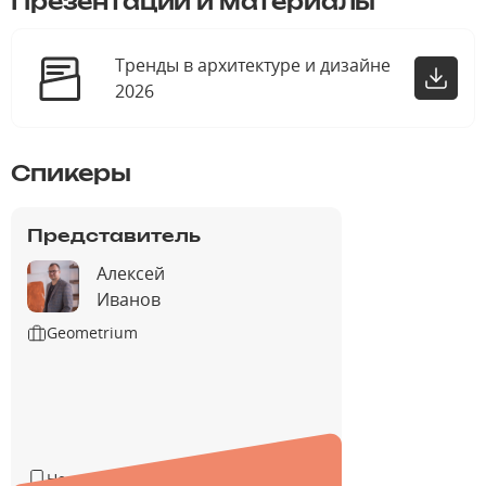
Презентации и материалы
Тренды в архитектуре и дизайне
2026
Спикеры
Представитель
Алексей
Иванов
Geometrium
Не указан