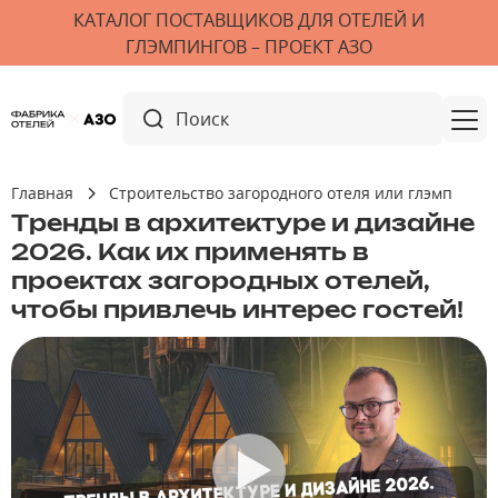
КАТАЛОГ ПОСТАВЩИКОВ ДЛЯ ОТЕЛЕЙ И
ГЛЭМПИНГОВ – ПРОЕКТ АЗО
Главная
Строительство загородного отеля или глэмпинга 
Тренды в архитектуре и дизайне
2026. Как их применять в
проектах загородных отелей,
чтобы привлечь интерес гостей!