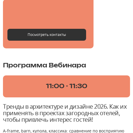
Не указан
@geometrium_sales
Посмотреть контакты
Программа Вебинара
11:00 - 11:30
Тренды в архитектуре и дизайне 2026. Как их
применять в проектах загородных отелей,
чтобы привлечь интерес гостей!
A-frame, barn, купола, классика: сравнение по восприятию