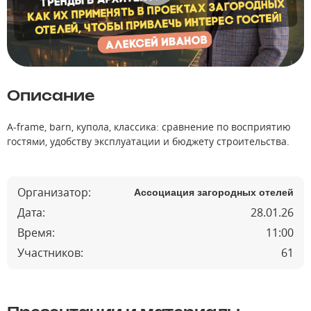
Описание
A-frame, barn, купола, классика: сравнение по восприятию
гостями, удобству эксплуатации и бюджету строительства.
Организатор:
Ассоциация загородных отелей
Дата:
28.01.26
Время:
11:00
Участников:
61