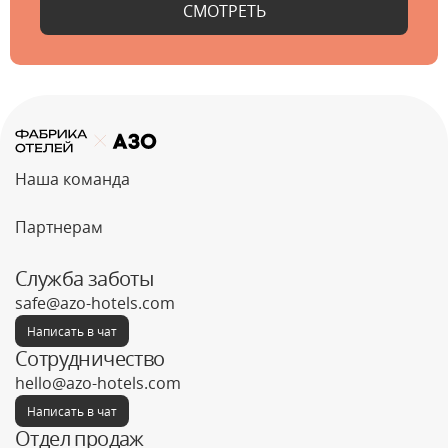
СМОТРЕТЬ
Наша команда
Партнерам
Служба заботы
safe@azo-hotels.com
Написать в чат
Сотрудничество
hello@azo-hotels.com
Написать в чат
Отдел продаж