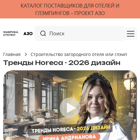
КАТАЛОГ ПОСТАВЩИКОВ ДЛЯ ОТЕЛЕЙ И
ГЛЭМПИНГОВ – ПРОЕКТ АЗО
Главная
Строительство загородного отеля или глэмпинга 
Тренды Horeca - 2026 дизайн