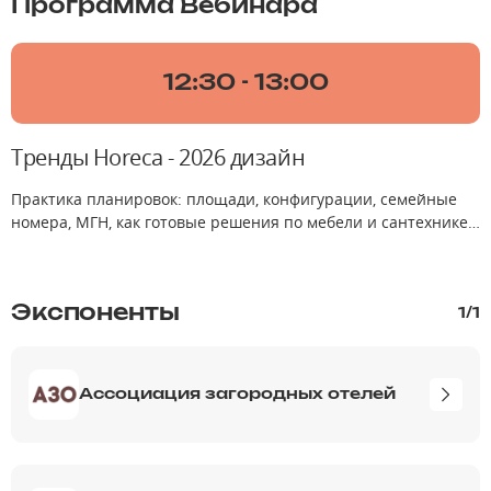
Программа Вебинара
12:30 - 13:00
Тренды Horeca - 2026 дизайн
Практика планировок: площади, конфигурации, семейные
номера, МГН, как готовые решения по мебели и сантехнике
ускоряют запуск.
Экспоненты
1
/
1
Ассоциация загородных отелей