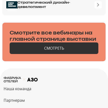
Стратегический дизайн-
девелопмент
Смотрите все вебинары на
главной странице выставки
СМОТРЕТЬ
Наша команда
Партнерам