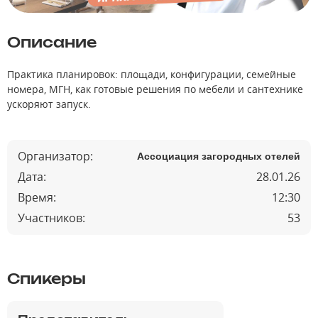
Описание
Практика планировок: площади, конфигурации, семейные
номера, МГН, как готовые решения по мебели и сантехнике
ускоряют запуск.
Организатор:
Ассоциация загородных отелей
Дата:
28.01.26
Время:
12:30
Участников:
53
Спикеры