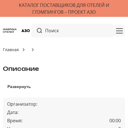
КАТАЛОГ ПОСТАВЩИКОВ ДЛЯ ОТЕЛЕЙ И
ГЛЭМПИНГОВ – ПРОЕКТ АЗО
Главная
Описание
Развернуть
Организатор:
Дата:
Время:
00:00