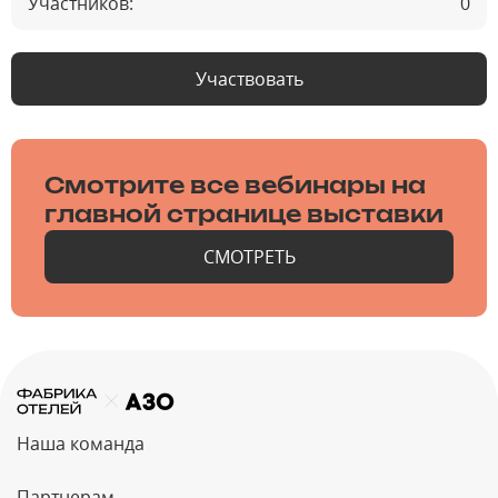
Участников:
0
Участвовать
Смотрите все вебинары на
главной странице выставки
СМОТРЕТЬ
Наша команда
Партнерам