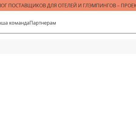
ЛОГ ПОСТАВЩИКОВ ДЛЯ ОТЕЛЕЙ И ГЛЭМПИНГОВ – ПРОЕК
аша команда
Партнерам