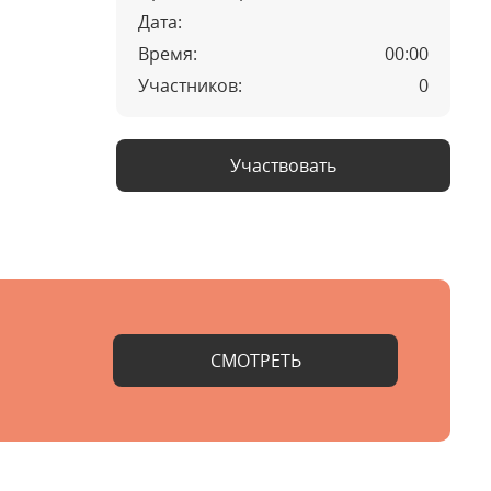
Дата:
Время:
00:00
Участников:
0
Участвовать
СМОТРЕТЬ