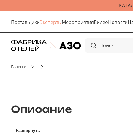
КАТА
Поставщики
Эксперты
Мероприятия
Видео
Новости
Н
Главная
Описание
Развернуть