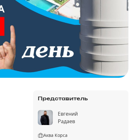
Представитель
Евгений
Радаев
Аква Корса