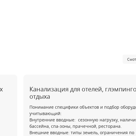
Смот
х
Канализация для отелей, глэмпинго
отдыха
Понимание специфики объектов и подбор оборуд
учитывающий:
Внутренние вводные: сезонную нагрузку, наличи
бассейна, спа-зоны, прачечной, ресторана.
Внешние вводные: типы земель, ограничения по