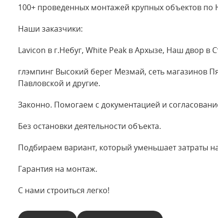
100+ проведенных монтажей крупных объектов по 
Наши заказчики:
Lavicon в г.Небуг, White Peak в Архызе, Наш двор в 
глэмпинг Высокий берег Мезмай, сеть магазинов Пя
Павловской и другие.
Законно. Помогаем с документацией и согласовани
Без остановки деятельности объекта.
Подбираем вариант, который уменьшает затраты на
Гарантия на монтаж.
С нами строиться легко!