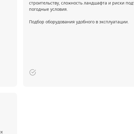
строительству, сложность ландшафта и риски под
погодные условия.
Подбор оборудования удобного в эксплуатации.
ых