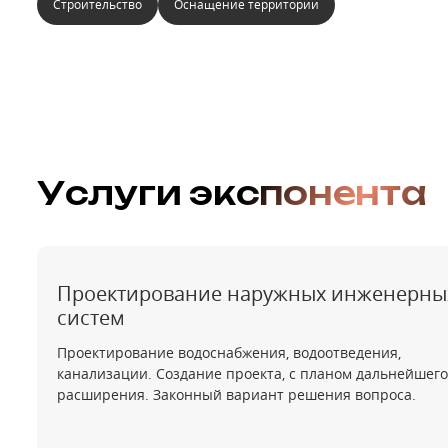
Строительство
Оснащение территории
Услуги экспонента
Проектирование наружных инженерны
систем
Проектирование водоснабжения, водоотведения,
канализации. Создание проекта, с планом дальнейшего
расширения. Законный вариант решения вопроса.