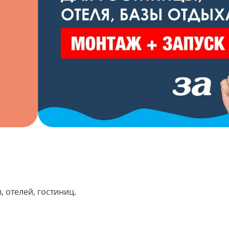
 отелей, гостиниц.