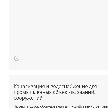
Канализация и водоснабжение для
промышленных объектов, зданий,
сооружений
Проект, подбор оборудования для хозяйственно-бытов