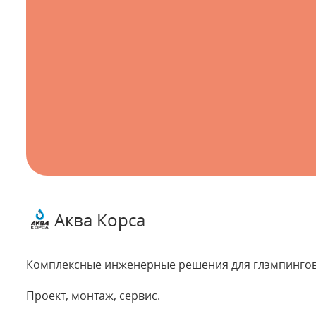
Аква Корса
Комплексные инженерные решения для глэмпингов,
Проект, монтаж, сервис.