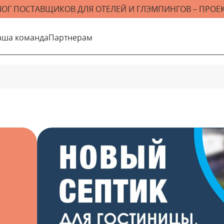
ЛОГ ПОСТАВЩИКОВ ДЛЯ ОТЕЛЕЙ И ГЛЭМПИНГОВ – ПРОЕК
аша команда
Партнерам