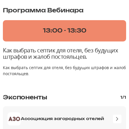
Программа Вебинара
13:00 - 13:30
Как выбрать септик для отеля, без будущих
штрафов и жалоб постояльцев.
Как выбрать септик для отеля, без будущих штрафов и жалоб
постояльцев.
Экспоненты
1
/
1
Ассоциация загородных отелей