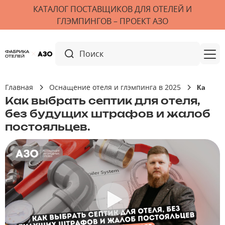
КАТАЛОГ ПОСТАВЩИКОВ ДЛЯ ОТЕЛЕЙ И
ГЛЭМПИНГОВ – ПРОЕКТ АЗО
Главная
Оснащение отеля и глэмпинга в 2025
Как выб
Как выбрать септик для отеля,
без будущих штрафов и жалоб
постояльцев.