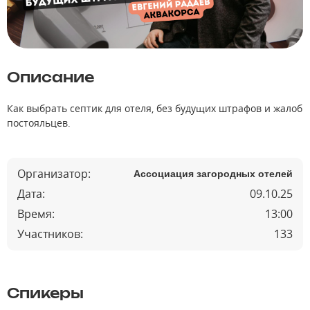
Описание
Как выбрать септик для отеля, без будущих штрафов и жалоб
постояльцев.
Организатор:
Ассоциация загородных отелей
Дата:
09.10.25
Время:
13:00
Участников:
133
Спикеры