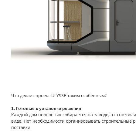
Что делает проект ULYSSE таким особенным?
1. Готовые к установке решения
Каждый дом полностью собирается на заводе, что позволя
виде. Нет необходимости организовывать строительные р