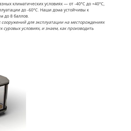
ных климатических условиях — от -40°C до +40°C,
плуатации до -60°C. Наши дома устойчивы к
м до 8 баллов.
 сооружений для эксплуатации на месторождениях
 суровых условиях, и знаем, как производить