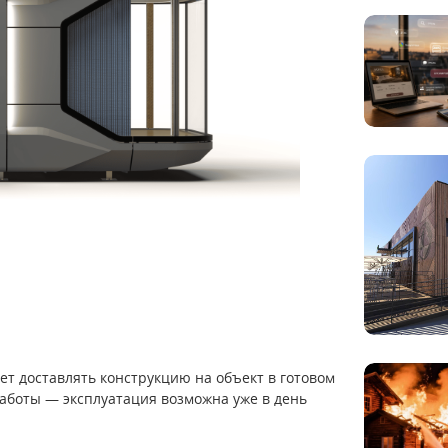
ет доставлять конструкцию на объект в готовом
аботы — эксплуатация возможна уже в день